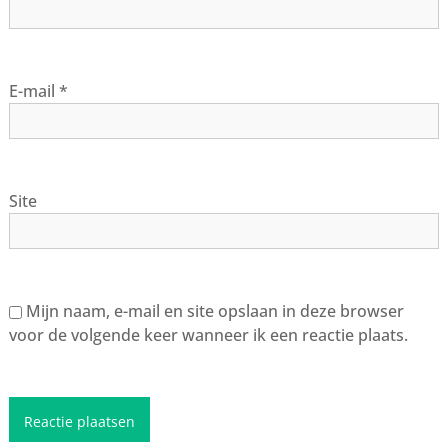
E-mail
*
Site
Mijn naam, e-mail en site opslaan in deze browser
voor de volgende keer wanneer ik een reactie plaats.