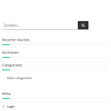
Zoeken
Zoeken
naar:
Recente reacties
Archieven
Categorieën
Geen categorieën
Meta
Login