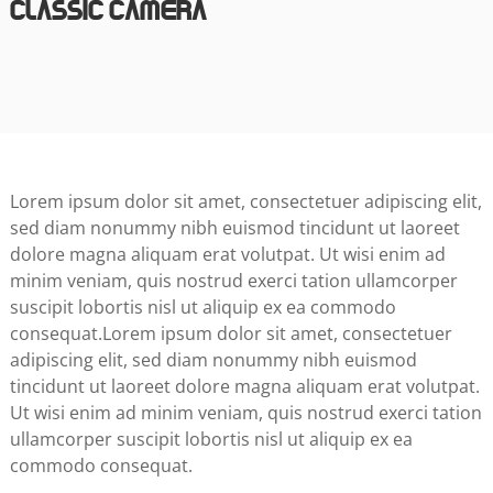
Classic Camera
Lorem ipsum dolor sit amet, consectetuer adipiscing elit,
sed diam nonummy nibh euismod tincidunt ut laoreet
dolore magna aliquam erat volutpat. Ut wisi enim ad
minim veniam, quis nostrud exerci tation ullamcorper
suscipit lobortis nisl ut aliquip ex ea commodo
consequat.Lorem ipsum dolor sit amet, consectetuer
adipiscing elit, sed diam nonummy nibh euismod
tincidunt ut laoreet dolore magna aliquam erat volutpat.
Ut wisi enim ad minim veniam, quis nostrud exerci tation
ullamcorper suscipit lobortis nisl ut aliquip ex ea
commodo consequat.