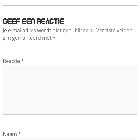
Geef een reactie
Je e-mailadres wordt niet gepubliceerd.
Vereiste velden
zijn gemarkeerd met
*
Reactie
*
Naam
*